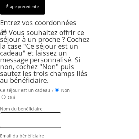
Entrez vos coordonnées
🎁 Vous souhaitez offrir ce
séjour à un proche ? Cochez
la case "Ce séjour est un
cadeau" et laissez un
message personnalisé. Si
non, cochez "Non" puis
sautez les trois champs liés
au bénéficiaire.
Ce séjour est un cadeau ?
Non
Oui
Nom du bénéficiaire
Email du bénéficiaire