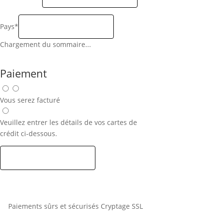
Pays*
Chargement du sommaire...
Paiement
Vous serez facturé
Veuillez entrer les détails de vos cartes de
crédit ci-dessous.
Paiements sûrs et sécurisés Cryptage SSL