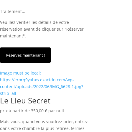
Traitement...
Veuillez vérifier les détails de votre
réservation avant de cliquer sur "Réserver
maintenant".
Image must be local:
https://erorq9yahxs.exactdn.com/wp-
content/uploads/2022/06/IMG_6628-1.jpg?
strip=all
Le Lieu Secret
prix à partir de 350,00 € par nuit
Mais vous, quand vous voudrez prier, entrez
dans votre chambre la plus retirée, fermez