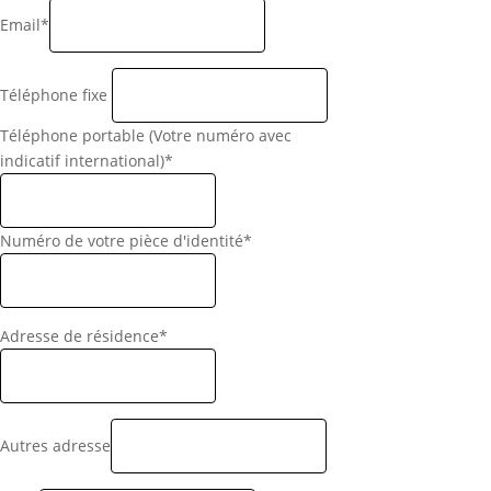
Email*
Téléphone fixe
Téléphone portable (Votre numéro avec
indicatif international)*
Numéro de votre pièce d'identité*
Adresse de résidence*
Autres adresse