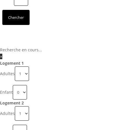
Recherche en cours...
×
Logement 1
Adultes
Enfant
Logement 2
Adultes