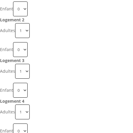
Enfant
Logement 2
Adultes
Enfant
Logement 3
Adultes
Enfant
Logement 4
Adultes
Enfant