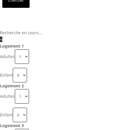
Recherche en cours...
×
Logement 1
Adultes
Enfant
Logement 2
Adultes
Enfant
Logement 3