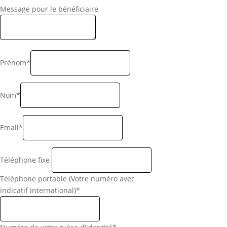
Message pour le bénéficiaire
Prénom*
Nom*
Email*
Téléphone fixe
Téléphone portable (Votre numéro avec
indicatif international)*