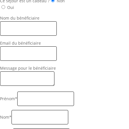
Ce séjour est un cadeau ?
Non
Oui
Nom du bénéficiaire
Email du bénéficiaire
Message pour le bénéficiaire
Prénom*
Nom*