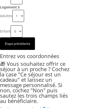
Logement 5
Adultes
Enfant
Entrez vos coordonnées
🎁 Vous souhaitez offrir ce
séjour à un proche ? Cochez
la case "Ce séjour est un
cadeau" et laissez un
message personnalisé. Si
non, cochez "Non" puis
sautez les trois champs liés
au bénéficiaire.