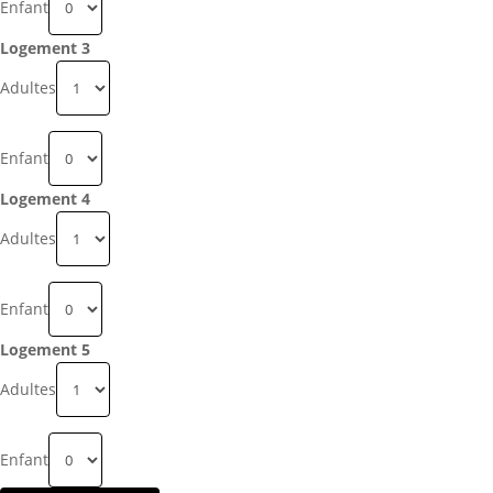
Enfant
Logement 3
Adultes
Enfant
Logement 4
Adultes
Enfant
Logement 5
Adultes
Enfant