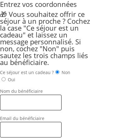
Entrez vos coordonnées
🎁 Vous souhaitez offrir ce
séjour à un proche ? Cochez
la case "Ce séjour est un
cadeau" et laissez un
message personnalisé. Si
non, cochez "Non" puis
sautez les trois champs liés
au bénéficiaire.
Ce séjour est un cadeau ?
Non
Oui
Nom du bénéficiaire
Email du bénéficiaire