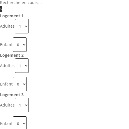
Recherche en cours...
×
Logement 1
Adultes
Enfant
Logement 2
Adultes
Enfant
Logement 3
Adultes
Enfant