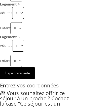
Logement 4
Adultes
Enfant
Logement 5
Adultes
Enfant
Entrez vos coordonnées
🎁 Vous souhaitez offrir ce
séjour à un proche ? Cochez
la case "Ce séjour est un