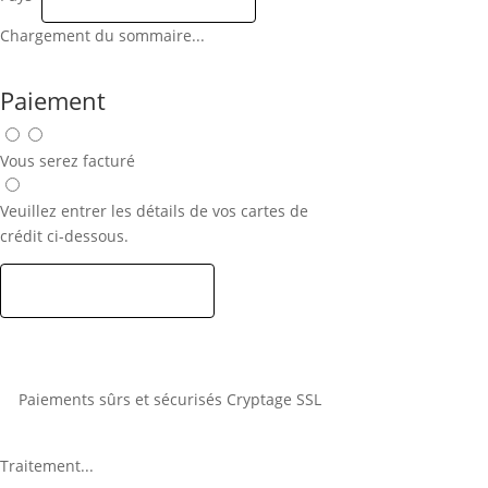
Chargement du sommaire...
Paiement
Vous serez facturé
Veuillez entrer les détails de vos cartes de
crédit ci-dessous.
Paiements sûrs et sécurisés Cryptage SSL
Traitement...