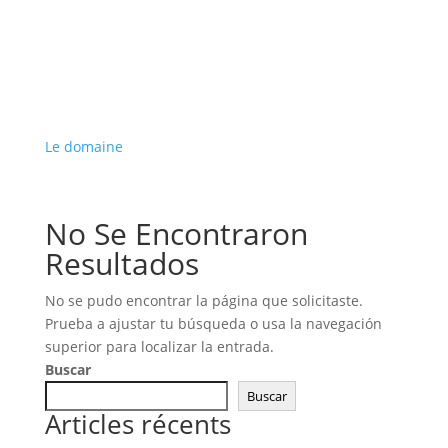
Le domaine
No Se Encontraron
Resultados
No se pudo encontrar la página que solicitaste.
Prueba a ajustar tu búsqueda o usa la navegación
superior para localizar la entrada.
Buscar
Buscar
Articles récents